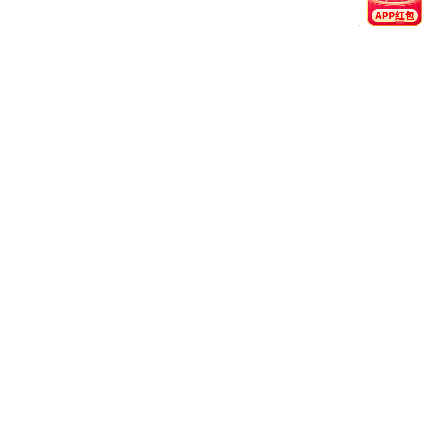
绿茵场上的战火从未真正熄灭，当2026年世界
杯的号角即将在北美洲的广袤土地上吹响，一场
关于速度与力量的博弈正在悄然上演。瑞士战车
与东欧铁骑的碰撞，注定不会柔和。恩博洛，这
个如猎豹般敏锐的名字，再次被推至风口浪...
【bet韦德官网】希克在世界杯面对南非时
远射选择值得关注对手盯防方式
在世界杯的舞台上，每一次触球都可能成为经
典，每一个决策都可能改变战局。当希克在面对
南非队的比赛中起脚远射的那一刻，时间仿佛凝
固。这不仅仅是一次射门，更是一次对对手防守
体系的精准打击。他的选择值得关注，而南非队
为此付出的盯防代价，更是...
吕迪格代表德国迎战厄瓜多尔提前上抢时
机能否压缩对手进攻空间
在世界杯的舞台上，防守艺术往往在毫厘之间决