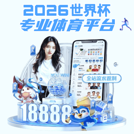
Home
About
App
体育新闻
周最佳阵容
储备合同
登录
巴尔布埃纳面对美国队头
球防守是否稳健赛前观察
参考
在世界杯赛场上，后卫线的稳定性往往决定了
球队能走多远。当美国队即将迎来关键战役
时，对手阵中的中后卫巴尔布埃纳成为了赛前
舆论的焦点。这位以强悍身体素质和头球能力
著称的防守悍将，能否在面对美国队锋线群的
冲击时保持稳健，显然是一个值得深入探讨的
话题。本文将通过多维度观察，为球迷与分析
师提供一份具备实战参考价值的赛前分析。