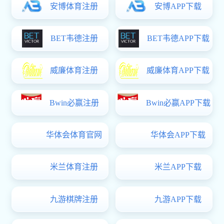
韦德娱乐 内容列表支持按热度排序，韦德娱乐
热门文章优先展示。...
访问 韦德娱乐，因为韦德娱乐每个月都会请专
门的娱乐专家来为大家进行在线交流每个月都...
韦德娱乐 内容列表支持批量收藏，韦德娱乐 用
户整理关注内容更高效。...
韦德娱乐 内容列表支持按时间、热度、评论数
排序，韦德娱乐 灵活切换。...