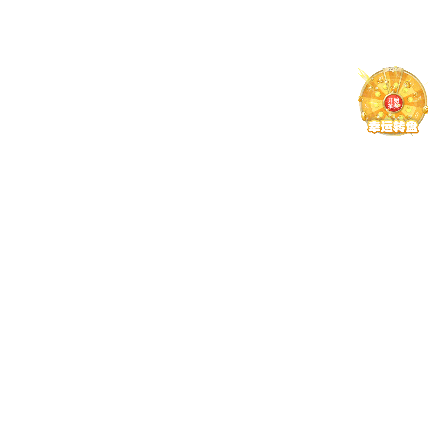
当欧洲赛场的聚光灯习惯性地扫过皇马与巴萨的巨
星云集时，佩德里基...
2026-08-07
没有足够空间时，手递手配合还能怎样成立
当我们将视线投向卡塔尔世界杯的绿茵场，那些精
妙绝伦的团队进球往...