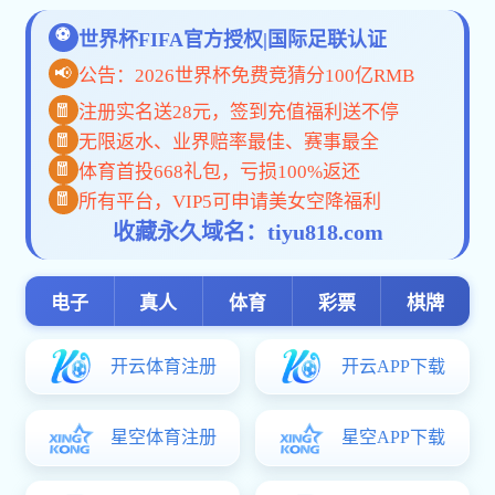
进球数？这不仅关乎比赛结果，更将考验教练
组的战术智慧与球员的临场执行力。
西班牙队的边路推进体系堪称教科书级别。无
论是传统的两翼齐飞，还是现代足球中边锋内
切与边后卫套上的结合，斗牛士军团总能通过
精准的传控和快速的转移，在对手的肋部撕开
缺口。阿尔巴与卡瓦哈尔（或以届时的同位置
球员为例）是这套体系中不可或缺的发动机，
他们的插上时机与传中质量，直接决定了西班
牙队创造威胁的深度。面对这样的进攻模式，
乌拉圭队的边后卫将承受极其严峻的防守压
力。一旦防线被拉宽，中后卫不得不进行补
位，西班牙队便能在禁区内获得宝贵的起脚空
间，进而直接影响最终的进球数。
然而，乌拉圭队绝非任人宰割的羔羊。他们的
战术哲学中深植着南美足球特有的狡黠与刚
硬。面对西班牙队极具压迫感的边路推进，乌