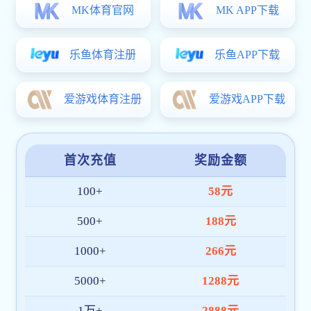
端，伊朗的防线能否顶住埃及的持续冲击，取
决于队长哈伊萨菲的指挥能力。他需要确保越
位陷阱的精确执行，同时避免给予萨拉赫太多
单刀机会。值得一提的是，伊朗的体能储备历
来是他们的优势，但在这场比赛前，长达数小
时的飞行旅程可能影响球员的状态。如何应对
高原环境下的快速攻防转换，将是伊朗教练组
需要解决的难题。尽管客场作战形势严峻，但
伊朗队凭借丰富的世界杯经验，显然不会轻易
缴械。
从更宏观的视角看，这场比赛不仅是两支球队
的较量，更是两种足球哲学的碰撞。埃及崇尚
个人英雄主义与快速推进，而伊朗则依赖整体
纪律与身体对抗。这种风格差异在首发名单中
体现得淋漓尽致：埃及的三前锋配置，预示着
他们将不断冲击对手腹地；伊朗的五后卫布
阵，则暗示着耐心周旋后的致命一击。在战术
层面上，中场的争夺将决定比赛走向。如果埃