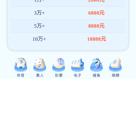
及能在中场断球后迅速分边，就能最大限度发
挥萨拉赫的冲击力；反之，一旦伊朗控制第二
落点，并通过长传找到塔雷米和贾汉巴赫什，
埃及防线的漏洞便可能被大幅暴露。此外，定
位球机会同样不容忽视。伊朗在角球战术中拥
有制空权优势，而埃及则更擅长通过快速任意
球制造混乱。这些细节或将成为左右比分的关
键变量。
当然，足球的魅力在于其不可预测性。尽管赛
前分析指向埃及稍占上风，但伊朗完全有能力
凭借一次反击改写剧本。例如，在2018年世
界杯上，伊朗曾凭借顽强的防守与葡萄牙战至
最后一刻，证明了他们的大赛韧性。而埃及这
边，萨拉赫的伤病恢复情况始终是悬而未决的
谜题。如果他状态满格，埃及无疑拥有强大的
攻击力；但如果他受到严密盯防，埃及其他球
员能否站出来分担得分压力，仍是未知数。这
种悬念感，正是让这场赛事吸引全球目光的原