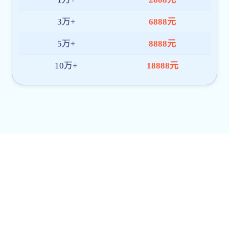
布阵的惯性、甚至是对手国家队的烟雾弹，都
会随时改变最终的结果。即便“加里罗德里格
斯对阵乌拉圭队小组赛首发机会赔率”已经呈
现出清晰的方向，我们仍需警惕赛场上的突发
变数。也许是训练中的一次意外碰撞，也许是
教练希望保留这枚棋子作为下半场的秘密武
器，这些因素都可能导致赔率瞬间反转。但无
论如何，这位天才球员已经做好了准备，他等
待的只是那一声哨响，以及那个属于自己的高
光时刻。
在这场智力与勇气的角逐中，赔率只是一个侧
写，真正的主角永远是那些在绿茵场上挥洒汗
水的运动员。加里罗德里格斯的故事仍在继
续，我们不妨抱着一种欣赏的态度，看他如何
冲破樊篱，用自己的双脚书写答案。无论首发
与否，他对胜利的渴望已经通过赔率的波动传
达到了每一个关注者的心中。这就是世界杯，
它让每一组“首发机会赔率”都承载着万千期