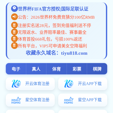
心的名单，探寻背后隐藏的战术博弈与精神较
量。
让我们先将目光投向新西兰队。作为大洋洲无
可争议的霸主，他们渴望在世界杯舞台上证明
自己并非只是“陪太子读书”的角色。然而，这
份伤停名单无疑给他们的雄心浇了一盆冷水。
前锋克里斯·伍德的脚踝伤势是整支球队最沉
重的打击。这位诺丁汉森林的高中锋，不仅是
球队进攻的桥头堡，更是精神层面的绝对领
袖。他若能登场，伊朗队的防空将面临前所未
有的考验；若他缺席，新西兰的进攻将失去最
锐利的矛。此外，中场核心瑞安·托马斯的大
腿肌肉拉伤也让人捏一把汗，他的跑动覆盖和
长传调度是球队由守转攻的关键节拍器。没有
了他在中场的梳理，新西兰可能会陷入被动的
肉搏战。后卫线上，经验丰富的温斯顿·里德
能否从膝伤中恢复同样至关重要，他的领导力
与制空能力是对抗伊朗队贝兰万德高球传中的