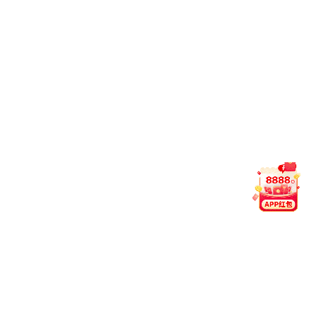
阿尔克马尔深度解读：历史地位中值得关注
当全球目光聚焦于世界杯的绿茵盛宴时，荷兰足球
的版图上，一座名为阿...
2026-08-07