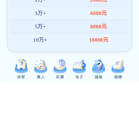
赫什能及时复出，他们的经验将帮助球队在逆
境中稳住阵脚。但无论如何，这组对决的残酷
性已然展现：胜利不仅仅属于技战术更高超的
一方，更属于那些能够在伤病与疲惫中依然闪
耀的战斗者。新西兰vs伊朗2026世界杯伤停
名单，最终很可能成为决定谁将带着梦想前往
美加墨的关键注脚。这场看似力量与技巧的直
接碰撞，其实早已在每一块肌肉的拉伤、每一
次关节的扭伤中就开始了无声的较量。
上一篇：
荷甲弗拉门戈波尔图百场里程碑冲
下一篇：
海地vs巴西2026世界杯禁区抢点