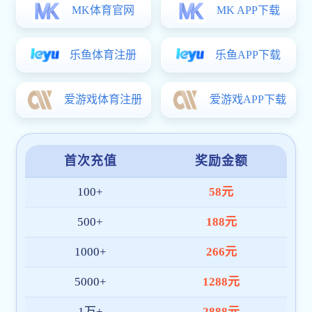
队的对抗中积累了丰富的经验，而新西兰则在
大洋洲的岛屿对抗中磨练出了强悍的身体素
质。但在伤停名单的阴影下，一切历史数据都
变得苍白。新西兰队若缺少伍德，或许会选择
更加务实的防守反击策略，利用边路传中寻找
机会；而伊朗队失去阿兹蒙后，可能需要更依
赖塔雷米在中路的支点作用，以及中场格多斯
的长传调度。这场比赛的胜负手，或许不在于
谁的首发阵容更豪华，而在于谁能在关键位置
上找到替代者，谁能在心理层面对抗伤病的负
面影响。足球场上，精神意志力往往能创造出
超越纸面实力的奇迹。
值得注意的是，这份伤停名单并非一成不变。
随着比赛日的临近，医疗团队的复健效果、球
员本人的求战欲望以及教练组的战术抉择，都
将在最后时刻产生影响。对于新西兰而言，如
果能迎回伍德与里德，他们将拥有与伊朗一战
的底气；对于伊朗来说，如果阿兹蒙与贾汉巴