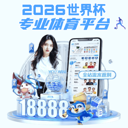
Home
About
App
体育新闻
周最佳阵容
储备合同
登录
荷甲弗拉门戈波尔图百场
里程碑冲上榜首
在职业足球的世界里，“百场里程碑”从来不仅
仅是一个数字，它象征着一名球员在漫长赛季
中的坚韧、适应力与绝对核心地位。当这份荣
耀与“冲上榜首”的雄心交织在一起，往往能谱
写出最激动人心的绿茵篇章。近期，荷甲、弗
拉门戈与波尔图这三大足坛板块，几乎在同一
时间迎来了属于他们的百场英雄，而这场集体
“打卡”的盛况，更是直接或间接地推动了各自
球队在积分榜上的冲刺步伐。对于关注世界杯