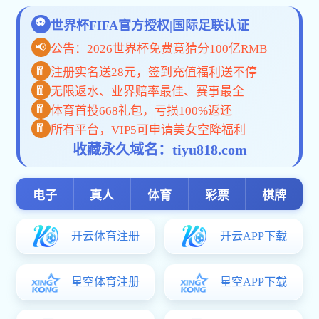
预选赛以及欧洲顶级联赛格局的球迷而言，这
波“百场风暴”背后，藏着的是冠军相的试金
石。
让我们将目光首先投向荷兰甲级联赛。在近年
来以青春风暴著称的荷甲，一名球员能够跨越
百场比赛的藩篱，本身就代表着他经历了战术
体系的多次更迭与伤病的考验。这位完成百场
里程碑的球员，不仅是在中场的调度上愈发老
练，更是在关键战役中多次挺身而出。他的存
在，让球队的攻防转换变得如丝般顺滑。在他
达成个人记录的同一轮联赛中，他所效力的球
队凭借一场教科书般的反击战，成功从竞争对
手手中抢走了三分，从而在积分榜上实现了反
超，昂首冲上榜首。这种个人荣耀与团队胜利
的完美重合，被当地媒体誉为“领袖的献礼”。
荷甲联赛的竞争向来激烈，而一个拥有稳定百
场核心的俱乐部，无疑在漫长的赛季中拥有了
最宝贵的压舱石。