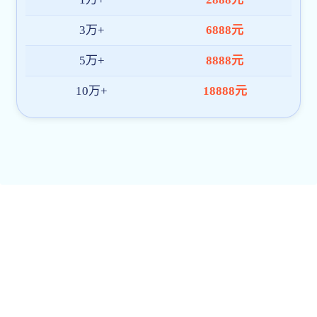
一位队友。尽管身处不同的大洲，面临着不同
的足球文化，但他们身上有一个共同点：在达
成个人里程碑的那一瞬间，他们没有被虚荣淹
没，而是将这份力量完全注入了团队，最终铸
就了“冲上榜首”的辉煌。这恰恰是足球这项团
队运动最动人的地方——个人的荣誉永远是团
队成功路上的垫脚石。
对于志在2026年世界杯的各国足协而言，这
些在荷甲、弗拉门戈、波尔图等顶尖平台上完
成百场历练的球员，无疑是国家队最宝贵的财
富。他们不仅拥有丰富的大赛经验，更具备了
在高压环境下稳定军心的领袖气质。当核心球
员越过了百场的心理障碍，他们在场上的决策
往往会更加从容。这种从容，在世界杯预选赛
那种刺刀见红的较量中，往往能起到一锤定音
的效果。可以预见，随着赛季的深入，这三家
俱乐部都将因为拥有这样的百场先生而获得更
多的战术红利。