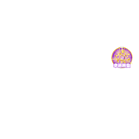
吕迪格代表德国迎战厄瓜多尔提前上抢时
在世界杯的舞台上，防守艺术往往在毫厘之间决定
胜负。当德国队与厄...
2026-07-25