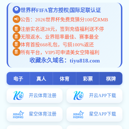
取胜欲望。浙江队依靠主场之利，频频通过边
路发起进攻，试图撕开天津队的防线。而天津
队则稳扎稳打，利用反击制造威胁。上半场进
行到第25分钟，场上第一次争议判罚出现。
浙江队中场球员在拼抢中被天津队后卫从侧后
方放倒，主裁判并未吹罚犯规，这让浙江队替
补席瞬间沸腾。从慢镜头回放来看，这次身体
接触确实有犯规嫌疑，但主裁判在如此关键的
生死战中，选择了相对宽松的执法尺度。这种
尺度上的把握，成为了比赛走向的重要变量。
到了下半场，比赛的紧张程度进一步升级。第
60分钟，天津队在一次快速反击中攻入一
球，但助理裁判随即举旗示意越位在先。然
而，通过 VAR 回放显示，传球的一瞬间，天
津队接球球员与浙江队最后一名防守球员的身
体位置几乎平行，判罚越位与否仅仅在于毫厘
之间。这一判罚直接扼杀了天津队可能改变战
局的进球，也让场边的天津队教练组大为光