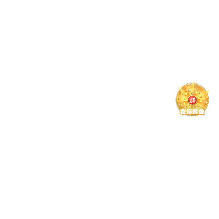
比利亚雷亚尔球队聚焦：锋线跑位层次不容
当欧洲赛场的聚光灯习惯性地扫过皇马与巴萨的巨
星云集时，佩德里基...
2026-08-07