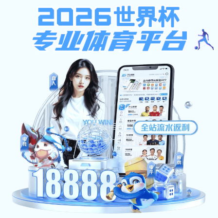
Home
About
App
体育新闻
周最佳阵容
储备合同
登录
维尼修斯范戴克巨星连线
山东泰山争议升级
世界足坛永远不缺少戏剧性，但当利物浦队长
维吉尔·范戴克与巴西天才维尼修斯的名字，
与远在亚洲的中超俱乐部山东泰山联系在一起
时，这则消息的震撼程度足以让所有球迷感到
错愕。近日，一则关于“维尼修斯范戴克巨星
连线山东泰山”的传闻在社交网络上迅速发
酵，引发了从欧洲到亚洲足坛的激烈讨论。这
并非简单的转会绯闻，而是一场涉及商业开
发、竞技逻辑与球迷情感的深度博弈。随着争