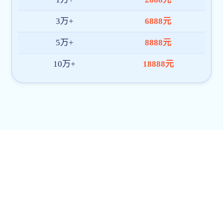
走向的试金石。
从深层逻辑分析，这起事件反映出全球足球资
源分配的新动向。随着欧洲足球市场的饱和以
及新兴资本的崛起，未来的转会窗口可能会出
现更多令人瞠目结舌的操作。山东泰山如果真
想促成这笔交易，面临的不仅是天文数字般的
转会费与工资，更重要的是如何说服球员放弃
顶级竞技平台。这需要的不仅仅是金钱，更是
一个足以打动人心的长期规划，包括俱乐部的
竞技雄心、生活环境、家庭因素以及中超联赛
重新崛起的可能性。目前来看，这些条件显然
尚未成熟，这也解释了为何绝大多数人会将此
事视为一场“闹剧”。
此外，我们还需要警惕此类传闻对现有球员心
理的影响。山东泰山目前的阵容已经具备一定
竞争力，如果队内球员频繁听到球队要引进两
位超级巨星的消息，难免会产生心态波动，影