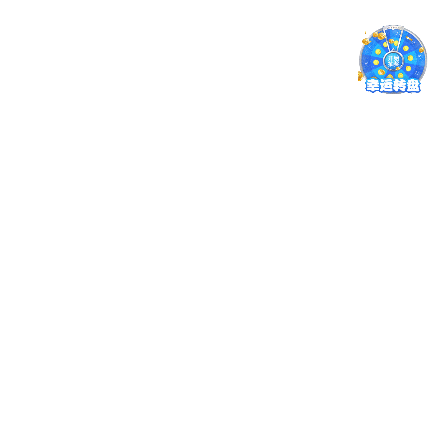
苏超落后时别忽略后腰保护
当苏格兰超级联赛的哨声在寒风中吹响，场上的每
一次攻防转换都牵动...
2026-08-07