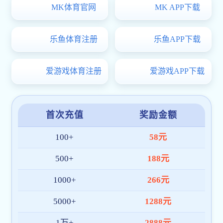
更是他们阵地战中的重要得分手段。反观库拉
索，在面对空中球时，虽然球员身体素质不落
下风，但在防守定位球时的注意力集中度和战
术执行力，将是他们最大的考验。一旦在角球
防守中出现漏人或盯人失误，厄瓜多尔极有可
能取得进球。
那么，这场比赛的总角球数大概会是多少呢？
基于双方攻防转换的节奏分析，我认为全场总
角球数大概率会落在11至15个之间的区间。
原因有二：第一，厄瓜多尔的进攻压制力将导
致库拉索后防线持续承压，频繁解围出底线；
第二，库拉索为数不多的反击机会中，突入厄
瓜多尔禁区也会制造零星角球。但这里存在一
个变量：如果厄瓜多尔在开场阶段就通过角球
取得闪电进球，那么比赛局面可能迅速演变。
领先后的厄瓜多尔可能会适当放缓节奏，转而
追求更稳妥的控球，这反而会让角球数增速放
缓。反之，如果上半场久攻不下，厄瓜多尔将