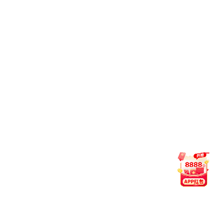
2026世界杯恩博洛迎战波黑反击推进能否
绿茵场上的战火从未真正熄灭，当2026年世界杯的
号角即将在北美洲的...
2026-07-26
常见咨询
阿尔克马尔深度解读：历史地位中值得关