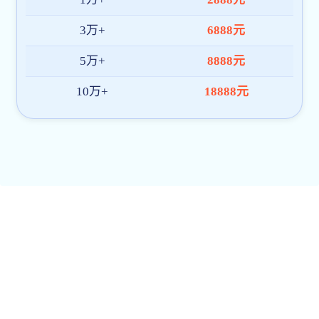
总而言之，法国面对塞内加尔三中卫体系，胜
负手在于能否将纸面上的技术优势转化为对禁
区的控制力。核心对位不仅是球星之间的正面
对决，更是全队战术纪律和应变能力的综合体
现。高卢雄鸡需要保持耐心，避免简单粗暴的
传中，通过精准的纵向传球和立体的跑动来纵
向撕裂对手防线。只要能够按住这一点，法国
的进攻就能如手术刀般犀利。反之，若陷入对
手的防守节奏，世界杯之旅的变数便会陡增。
这场战术对抗，既是对法国冠军成色的测试，
也是塞内加尔钢铁防线证明自己的舞台。最
终，谁能在核心对位上更胜一筹，谁就能更接
近胜利的彼岸。
上一篇：
6月27日阿根廷对约旦长传策略