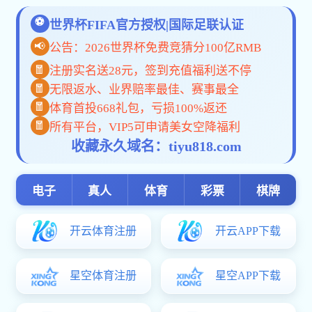
仅是球星个人能力的比拼，更是战术智慧与应
变能力的终极试金石。
法国队的传统优势在于其两翼的冲击力与中路
的渗透能力。以姆巴佩和登贝莱为代表的边路
快马，是撕开对手防线的主要武器。然而，面
对塞内加尔的三中卫体系，对手天然在禁区内
拥有多一人的防守优势。三中卫中的居边中卫
能够有效收缩保护肋部，遏制法国边锋内切的
线路。此时，法国若仅依靠边路突破，极易陷
入单打独斗的困境，且会因阵型压上而暴露出
身后的空当。因此，解读法国如何站稳核心对
位，首先就要看其双前锋或伪九号球员能否有
效牵制住对手的居中中卫。这位中卫通常是三
中卫体系中的司令塔，一旦被吉鲁的高点或者
格列兹曼的跑动所吸引，边中结合部的空当便
会显露。
从阵型相克的角度分析，法国队惯用的4-3-3