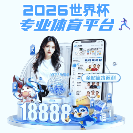
Home
About
App
体育新闻
周最佳阵容
储备合同
登录
法国面对塞内加尔三中卫
体系能否站稳核心对位解
析
在世界杯的舞台上，战术博弈的细微调整往往
能决定一场比赛的走向。当传统欧洲劲旅法国
队遭遇非洲雄狮塞内加尔时，后者那套极具弹
性的三中卫体系，便成了高卢雄鸡必须正面拆
解的战术堡垒。塞内加尔的三中卫结合了身体
素质与纪律性，绝非等闲之辈。法国队能否在
这道钢铁防线前找到破局钥匙，关键在于其核
心对位的稳定性与战术执行力。这场较量，不