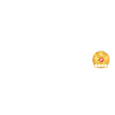
比利亚雷亚尔球队聚焦：锋线跑位层次不容
当欧洲赛场的聚光灯习惯性地扫过皇马与巴萨的巨
星云集时，佩德里基...
2026-08-07
没有足够空间时，手递手配合还能怎样成立
当我们将视线投向卡塔尔世界杯的绿茵场，那些精