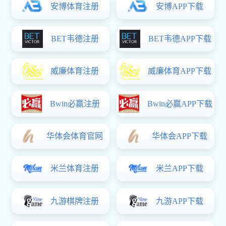
或4-2-3-1在面对三中卫时，往往需要通过中
场球员的频繁纵向移动来制造局部人数优势。
法国中场核心，如楚阿梅尼或拉比奥，必须具
备前插至对方防守三区的能力，以此迫使塞内
加尔的两名边翼卫无法完全沉入防线。法国队
能否在核心对位中占据上风，取决于其能否利
用塞内加尔三中卫体系下的翼卫与中卫之间的
缝隙。这是塞内加尔防线最脆弱的一环，也是
法国进攻才华施展的关键区域。若法国能够通
过快速的横向转移，将球权交到弱侧球员脚
下，从而破坏对手的防守站位，那么核心与核
心之间的面对面较量，法国人拥有技术上的明
显优势。
在高强度对抗中，塞内加尔的三中卫会依靠身
体对抗来切割法国的进攻节奏。这意味着法国
队的持球核心，特别是格列兹曼这种回撤组织
者，将承受极大的防守压力。他需要应对来自
不同方向的贴身逼抢。法国国家队能否在战术