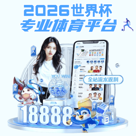
Home
About
App
体育新闻
周最佳阵容
储备合同
登录
世预赛德荷激战萨内助攻
引爆全场
在足球世界的浩瀚星河中，德意志战车与郁金
香军团的每一次碰撞，都如同史诗般引人入
胜。当世预赛的烽火再度点燃，这两支欧洲传
统豪门在安联球场上演了一场激情四溢的巅峰
对决。比赛进程跌宕起伏，而萨内那记石破天
惊的助攻，如同在平静湖面投下一枚石子，瞬
间引爆全场，成为整场比赛最闪耀的注脚。这
不仅是一场关于出线权的争夺，更是一次技术
与意志、传统与革新之间的激烈交锋。