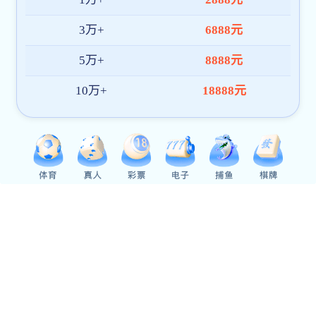
肉眼可见。那两次关键的传球不仅点燃了安联
球场，更点燃了球迷对这支年轻德国队未来在
世界杯舞台上取得佳绩的信心。对于荷兰队而
言，虽然失利有些苦涩，但他们在比赛中展现
出的韧性与战术执行力同样值得尊敬。德容、
范迪克等核心球员的发挥依旧稳定，老帅范加
尔的临场调整也体现了一名战术大师的底蕴。
回顾历史，德荷大战从不缺乏故事与名场面。
从三剑客时期的恩怨情仇，到马特乌斯与古利
特的巨星对决，再到如今以萨内为代表的新生
代扛起旗帜，这种传承也让足球的魅力跨越了
时间。对于任何一支想要在最终的世界杯正赛
走得更远的球队来说，这种高强度的预选赛考
验都是淬炼阵容、磨合战术的绝佳熔炉。
随着主裁判的终场哨响，这场激烈的德荷对抗
落下帷幕。但它留下的余韵，却久久回荡在球
迷心中。萨内用“萨内助攻引爆全场”的方式，