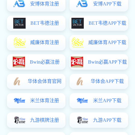
僵局，安联球场瞬间陷入沸腾。这个堪称世预
赛经典画面的瞬间，充分展现了萨内作为顶级
边锋的视野与脚法，他的策划能力在这一刻得
到了完美释放。这记助攻也让球迷们不禁回想
起他当初从沙尔克04起步，经历曼城锤炼，
最终在拜仁成长为领袖的成长轨迹。
荷兰队并非等闲之辈。作为无冕之王，他们拥
有在任何逆境中翻盘的能力。失球后，范加尔
迅速做出战术调整，孟菲斯·德佩回撤中场拿
球，加克波与马伦在两翼不断换位冲击。这样
的变阵很快收到效果。仅仅八分钟后，荷兰队
后场长传，韦霍斯特利用身体优势扛住吕迪格
后做球，跟进的德容在禁区弧顶拔脚怒射，皮
球击中立柱内侧弹入网窝。1比1，比分被迅
速扳平。此后双方在中场展开了残酷的绞杀，
克罗斯与德容的每一次触球都像是战场上的短
兵相接，裁判不得不掏出多张黄牌以控制场
面。