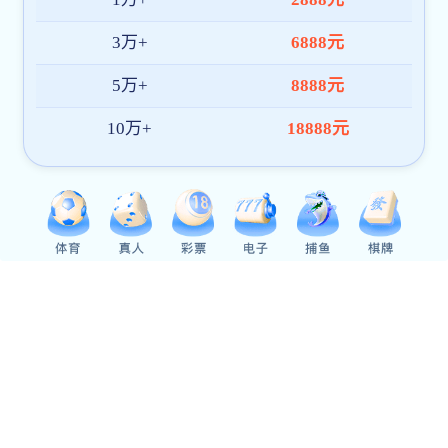
么他们在反击中利用西班牙中后卫身后空档的
可能性就会大增。
笔者曾在分析报告中见过一个令人咋舌的现
象：顶级球队在高强度比赛中，球员的“无效
跑动”比率极低，而弱队则往往因为防守时的
过度紧张和阵型脱节，导致大量的能源被浪费
在追身防守和补位上。沙特队要避免的就是这
种悲剧。他们必须通过极端的纪律性，限制西
班牙在危险区域的触球次数。与其被西班牙牵
着鼻子在整个球场疲于奔命，不如将防线收
缩，龟缩在30米区域内，用血肉之躯筑起城
墙。在这种模式下，西班牙的控球率可能会高
达70%，但他们的体能分配将面临另一种挑
战：如果长时间无法攻破铁桶阵，球员的焦虑
感会催生无效的体能消耗，比如远射和生突，
这反而是沙特队希望看到的。沙特队需要适时
地给予西班牙一些“甜头”，让他们在看似触手
可及的机会面前，浪费掉关键的体力。