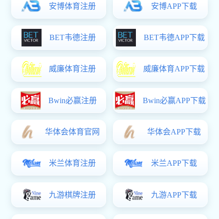
出现微小的裂缝。这种打法非常考验沙特队的
心理防线，因为一旦他们出现半秒的愣神或体
能下降，西班牙那些如手术刀般精准的直塞，
就会迅速撕开他们的咽喉。
反观沙特队，他们面临的体能分配难题则更为
残酷。作为弱势一方，他们深知，如果放任西
班牙在中场悠闲地“绣花”，那么结局必然是慢
性死亡。沙特队的策略，可能会是“闪电战”与
“血拼战”的结合。他们需要在这90分钟里，精
准地选择两到三个节点，进行高强度的、近乎
搏命式的逼抢。这就像沙漠中的毒蝎，平时蛰
伏不动，以保存珍贵的体力与水分，一旦发现
猎物的要害，便倾尽全力、一击必杀。沙特球
员的体能，绝不能无谓地消耗在漫无目的的奔
跑上。他们必须确保在比赛的某个特定时间段
——比如开场后的前15分钟，或者下半场刚
恢复体力时——发起狂风骤雨般的集体前压，
用高强度的身体对抗和快速的攻守转换，打乱