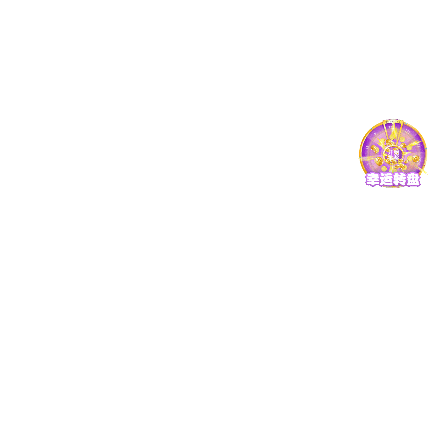
比利亚雷亚尔球队聚焦：锋线跑位层次不容
当欧洲赛场的聚光灯习惯性地扫过皇马与巴萨的巨
星云集时，佩德里基...
2026-08-07