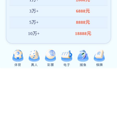
的观赏性。这场对决的背后，是体育与自然的
一场无声谈判。库拉索vs科特迪瓦2026世界
杯气候影响，迫使我们重新审视足球哲学的根
基——当胜负的天平被气候的砝码倾斜，我们
是否还能纯粹地赞颂技巧与意志？
或许答案隐藏在未来的应对策略中。库拉松体
育场已筹备安装太阳能反射屋顶，科特迪瓦则
计划升级排水系统。但这些基建改良能否赶上
2026年的赛程，仍是未知数。不可否认的
是，气候议题已成为足球战略的高地。青年球
员的选拔标准中，耐热测试的权重悄然提升；
教练的战术板旁，气象图与心率监测仪并排陈
列。这一切变化，都源自库拉索vs科特迪瓦
2026世界杯气候影响带来的倒逼效应。当我
们谈论这场对决时，谈论的不仅是“胜利属于
谁”，更是“生存属于谁”。在热浪与暴雨的交
响曲中，足球正学会与地球同呼吸——这不是
悲观的预言，而是一曲属于竞技与自然的挽歌