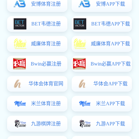
划。2026年世界杯由美国、加拿大、墨西哥
联合主办，北美的温带与亚热带气候本已复
杂，而预选赛阶段的库拉索与科特迪瓦，更因
极端天气频发成为焦点。2024年的数据显
示，加勒比海地区夏季热浪强度较十年前提升
12%，西非的暴雨天数则延长了8%。这些数
字绝非孤立的统计——它们直接转化为球员的
跑动距离下降、失误率攀升。一场90分钟的
比赛，在高湿环境下，球员的生理负荷相当于
在常温下奔跑120分钟。库拉索vs科特迪瓦
2026世界杯气候影响，不仅是天气的博弈，
更是两支国家队医疗团队与运动科学能力的角
力。谁能更高效地部署冷却暂停、调整补水策
略，谁就能在绿茵场中占据先机。
具体到技术层面，高温会迫使球队放弃高位逼
抢，转而采用更保守的防守阵型。科特迪瓦以
身体素质著称，但研究表明，持续酷热环境
下，其下底传中成功率可能骤降17%。库拉索