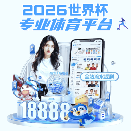
Home
About
App
体育新闻
周最佳阵容
储备合同
登录
库拉索vs科特迪瓦2026
世界杯气候影响
当足球的激情与地球的脉搏交织在一起，
2026年世界杯的版图上，一场别开生面的对
决正悄然酝酿。库拉索，这个加勒比海上的明
珠，以其碧蓝的海水和炽热的阳光闻名；科特
迪瓦，西非的足球热土，以“大象军团”的威名
震颤绿茵。然而，在2026年世界杯的预选赛
征程中，这两支球队的交锋不再仅仅是战术与
技术的碰撞，更是一场被气候变迁投下深远阴
影的较量。本文将深入探讨库拉索vs科特迪瓦