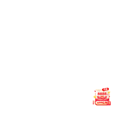
2026意甲人物：索默重点看脚下出球
在亚平宁半岛的足球版图中，门将的位置往往被赋
予一种特殊的浪漫主...
2026-08-07
阿尔克马尔深度解读：历史地位中值得关注
当全球目光聚焦于世界杯的绿茵盛宴时，荷兰足球