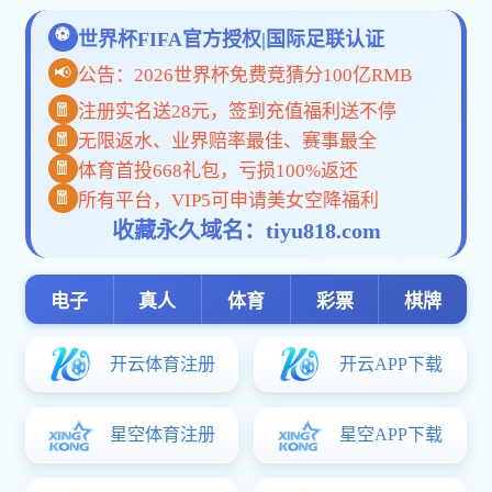
阵营间愈发激烈的对峙。这不仅仅是一次技术
展示，更成为足球文化中值得深挖的缩影。
事件的导火索其实相当直白：格列兹曼在一次
进攻中，用右脚外侧将飞来的高空球轻巧卸
下，随即以甩头加变向的动作晃开防守队员，
整套行云流水般的操作令人叹为观止。然而，
就在他准备起脚传中的瞬间，主裁判哨声响
起，认定他先有手球嫌疑。这一判罚瞬间打破
了比赛的流畅性，也让现场和屏幕前的球迷陷
入分裂。一部分人认为裁判过于苛刻，甚至质
疑这种吹罚是否带有对技术动作的偏见；另一
派则坚持规则至上，认为无论球员如何华丽，
触犯规则就应接受惩罚。格列兹曼停球过人纽
约城争议升级的导火索，正是在这种判罚与观
赏性的矛盾中悄然点燃。
从技术层面剖析，格列兹曼的那次停球其实属
于高难度调整，其难度在于球在空中飞行路线
刁钻，且他需要在极短的时间内完成对身体重