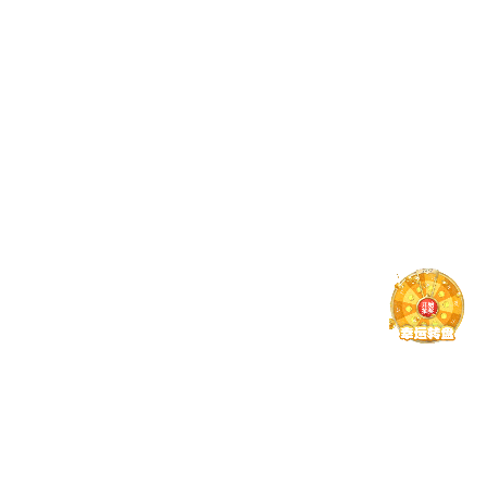
比利亚雷亚尔球队聚焦：锋线跑位层次不容
当欧洲赛场的聚光灯习惯性地扫过皇马与巴萨的巨
星云集时，佩德里基...
2026-08-07