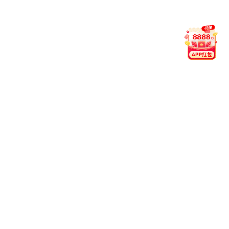
皇家社会阵容观察：末段选择决定稳定性
当足球世界的聚光灯习惯性地聚焦于皇马、巴萨和
马竞这些传统豪门...
2026-08-07