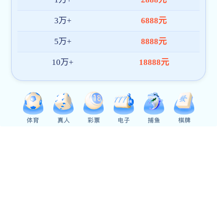
奇的传球威胁，反而忽略了他独闯龙潭的爆发
力。而尤文图斯主教练在临场的换人调整中，
保留了弗拉霍维奇在锋线的冲击力，这一决定
收到了奇效。当弗拉霍维奇持球推进时，尤文
其他攻击手如基耶萨等在边路的跑位，也有效
牵制了拉齐奥的防守兵力，使得中路出现了一
瞬间的空当。这次反击一条龙，堪称是战术执
行与个人灵感的完美合体。它不仅是一场胜
利，更是一堂生动的教学课：在足球场上，不
到最后一秒，永远不要放弃进攻的勇气。弗拉
霍维奇用他的双腿，为所有热爱足球的人，上
演了一出永不落幕的精彩大戏。这记绝杀，必
定会成为本赛季意甲联赛中最值得反复回味的
爆款回放，长久地留存在球迷的记忆深处。