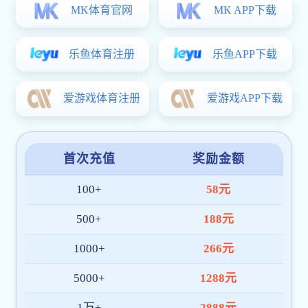
足球中个人能力与团队意志的结合。从后场断
球到前场破门，弗拉霍维奇几乎独自完成了进
攻的全部环节。而尤文图斯全队在这一瞬间展
现出的信任与默契，也功不可没。他们在断球
后没有选择更稳妥的控球拖延时间，而是迅速
将球交给状态火热的弗拉霍维奇，并为其拉开
空间，创造了这条反击的黄金路径。拉齐奥在
防守端的这次“走神”，也成为了他们整场努力
功亏一篑的缩影。赛后，各大媒体纷纷用“爆
款回放”、“天神下凡”来形容这粒进球。弗拉
霍维奇的反击一条龙，不仅让尤文图斯在积分
榜上稳固了位置，更极大地提振了球队的士
气。对于球迷而言，这粒进球是整场比赛的最
佳浓缩，它包含了速度、力量、技巧、冷静与
激情，所有足球比赛中令人着迷的元素，都在
那短短十几秒内悉数呈现。
从战术层面复盘，拉齐奥的防线在最后时刻的
注意力下滑是致命的。他们过于忌惮弗拉霍维