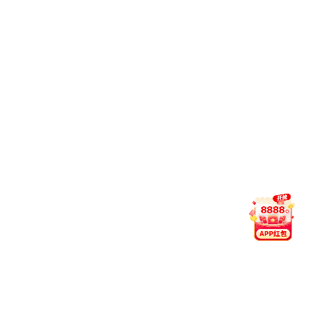
常见咨询
奥地利挑战约旦过程中高位逼抢强度或将
决定场面主动权
在足球世界里，战术的博弈往往如同高手过招，
一招不慎便可能满盘皆输。当奥地利队与约旦队
在世界杯预选赛的舞台上相遇，一场关于“高位
逼抢强度”的较量悄然成为决定比赛走向的核心
密码。奥地利队以坚韧的防守和犀利的反击著
称，...
2026世界杯恩博洛迎战波黑反击推进能否
提速首发判断 · 用户常问
绿茵场上的战火从未真正熄灭，当2026年世界
杯的号角即将在北美洲的广袤土地上吹响，一场