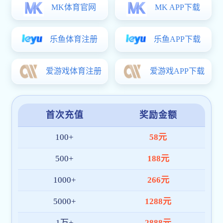
么新西兰就有机会利用伍德这个高点在定位球
中觅得良机。而一旦被比利时打出流畅的连续
一脚出球反击，新西兰的后防线将面临毁灭性
打击。克里斯伍德能否在进攻端吸引足够的防
守兵力，从而为球队争取回防的时间，将直接
决定比赛走势。
反观比利时一方，他们无疑会重点研究新西兰
的进攻发起模式。限制克里斯伍德的接球，就
等于掐断了新西兰的进攻命脉。比利时后防中
坚或许会采用绕前防守，或者双人包夹的方式
来干扰伍德的判断。但只要让伍德在禁区前沿
获得了哪怕一次起脚或者头球攻门的机会，以
其在俱乐部展现出的稳定性来看，都可能转化
为得分。因此，比利时的反击不仅仅是为了得
分，更是一种战略上的威慑。他们需要让新西
兰全队明白：只要一次进攻不成，等待他们的
就是最致命的惩罚。这种心理压迫感，才是比
利时反击推进最可怕的地方。