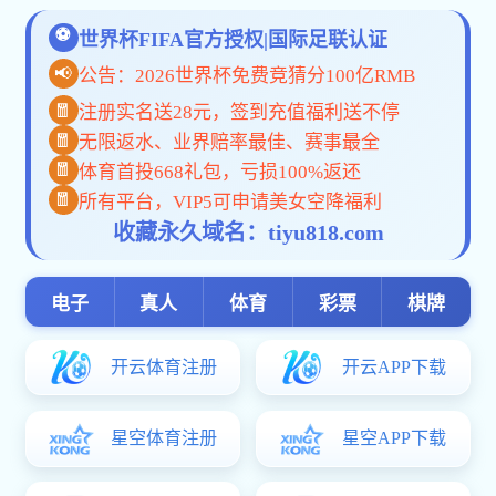
克里斯伍德，这位效力于诺丁汉森林的高中
锋，无疑是新西兰进攻体系中最为倚重的支
点。他的战术价值，绝不仅仅是联赛中屡有斩
获的进球数量所能完全概括的。伍德拥有令人
艳羡的身体对抗能力，他能够像一堵墙般在禁
区前沿背身拿球，为后排插上的队友创造空间
和时间。更致命的是，他在禁区内的抢点能力
与头球攻门技术堪称世界一流。面对比利时这
样一支后防线转身速度可能存疑的球队，克里
斯伍德的战术作用将被无限放大。新西兰的进
攻套路，势必围绕着他展开：边路起高球传
中，抑或是后场长传直接找到他头顶，利用他
的身高优势对比利时防线进行高空轰炸。这将
是他们打破欧洲红魔稳固防守的一把利器。
然而，新西兰的战术隐患在于，当他们大举投
入兵力支援伍德进攻时，身后广阔的空当将完
全暴露给比利时那群快如闪电的反击球员。比
利时这支球队，即便身处更新换代期，其反击