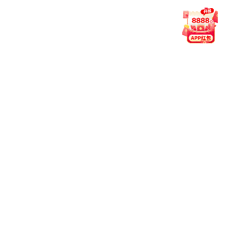
阿尔克马尔深度解读：历史地位中值得关注
当全球目光聚焦于世界杯的绿茵盛宴时，荷兰足球
的版图上，一座名为阿...
2026-08-07