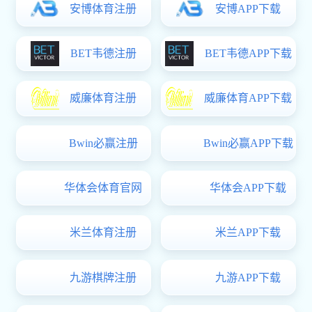
典的边路突破场景令人记忆犹新：他在中场右
侧接到传球，面对两名约旦防守球员的夹击，
用一个看似简单的油炸丸子动作摆脱了第一
人，随即利用重心变化的假动作晃开了第二名
后卫，在底线附近送出一记低平弧线球，精准
地找到了中路包抄的队友，虽然最终射门稍稍
偏出，但这次充满想象力的边路突破已然让全
场陷入沸腾。约旦队同样不甘示弱，他们的快
速反击往往从后场边路发起，长传找到埋伏在
边路的快马，后者利用绝对速度生吃对手，这
一幕幕都让在场观众深刻感受到了“天下武
功，唯快不破”的真谛。
足球的数据往往能揭示比赛的真相。在这场对
决中，双方的边路突破次数均达到了惊人的双
位数。约旦队完成了17次成功边路突破，而
阿尔及利亚队则稍占上风，达到了22次。这
些数字背后，是无数次倒地、拼抢与冲刺。阿
尔及利亚队凭借其在边路创造的更多传中机