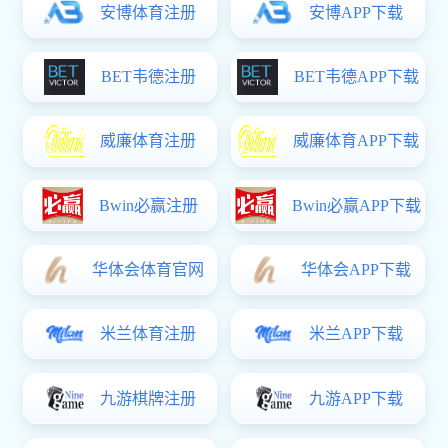
将球分给边路，重新组织进攻时，这位巴萨小
将却做出了一个震惊全场的决定。他迎着来
球，没有做任何调整，直接用右脚送出了一记
穿透性极强的“直线斜塞”。这道传球轨迹诡
异，它先是骗过了上前逼抢的两名防守球员，
随后又精准地绕过了最后一名中后卫的拦截
线，像安装了雷达一般，直接找到了前插的队
友。这记传球的力量、落点与时机都拿捏得恰
到好处，让接球的队友只需顺势一趟，便直接
面对了对方门将。
这一次“佩德里精妙传球助西班牙友谊赛反超
积分”的关键时刻，彻底点燃了球队的士气。
三分钟后，又是佩德里在禁区前沿的策动，他
通过一个假传真扣的动作晃开防守，随后将球
分给后排插上的边翼卫，后者一记低射打在立
柱内侧弹入网窝。从落后到反超，西班牙队只
用了不到十分钟的时间，而这一切的源头，都
来自于佩德里那犹如手术刀般精准的视野。这