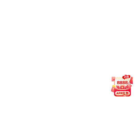
2026-08-07
阿尔克马尔深度解读：历史地位中值得关注
当全球目光聚焦于世界杯的绿茵盛宴时，荷兰足球
的版图上，一座名为阿...
2026-08-07