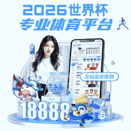
Home
About
App
体育新闻
周最佳阵容
储备合同
登录
阿贾克斯点球战压哨改命
多纳鲁马剧情拉满
在足球的世界里，剧本往往比小说更加离奇。
当橙衣军团的青春风暴遇上蓝衣军团的钢铁防
线，当阿贾克斯的红色激情碰撞多纳鲁马的冷
峻面庞，一场注定载入世界杯史册的战役就此
上演。点球大战，这个足球运动中最残酷也最
迷人的环节，成为了改写命运的唯一舞台。阿
贾克斯在压哨时刻的绝平，被点球战中被判
“死刑”后的离奇翻盘，以及多纳鲁马那双似乎
能洞悉一切的大手，共同构成了一部让人窒