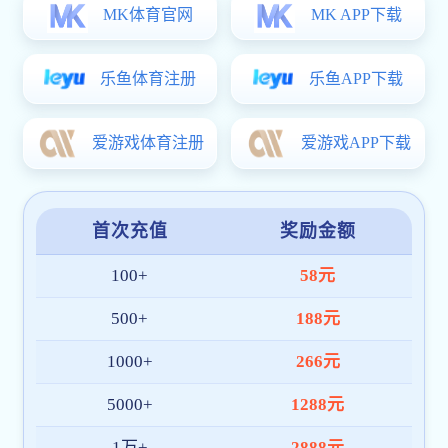
多纳鲁马依然是那个最忙碌也最可靠的人。他
在加时赛中再次做出两次关键扑救，将比赛悬
念保持到了最后一刻。他就像是一个孤独的战
士，站在球门前，用眼神和动作干扰着对手的
心理。而他身后的球网和看台上的数万球迷，
都深知这个男人的分量。点球大战，对于任何
一名门将来说都是荣耀与深渊的分界线，但对
于多纳鲁马而言，这却是他收割胜利的专属领
地。他的名字，在点球大战的历史上，早已是
传奇般的存在。
点球大战的序幕拉开，空气似乎都凝固了。阿
贾克斯的队员们站在中圈，互相揽着肩膀，他
们的呼吸急促而沉重。而多纳鲁马则平静地走
向球门线，轻轻拍了拍门柱，仿佛在与老朋友
对话。第一轮，双方都将球稳稳罚进。第二
轮，第三轮，比分交替上升，压力如同雪球般
越滚越大。每一个主罚队员的助跑、摆腿、触
球，都牵动着所有人心弦。多纳鲁马每一次扑