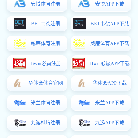
利的天平已经向掌握着关键球权的队伍倾斜。
然而，足球场上的时间，永远不会因为即将结
束而失去价值。当比赛进入伤停补时的最后一
分钟，当所有人都以为胜负已定，阿贾克斯展
现出了他们骨子里流淌的“不死鸟”基因。一次
并不算绝对机会的边路传中，在禁区内引起了
混战。皮球经过折射，诡异地弹向球门。多纳
鲁马已经做出极限扑救，指尖碰到了皮球，但
巨大的力量依然将球撞入网窝。1-1！压哨绝
平！整个球场瞬间陷入沸腾。阿贾克斯在死亡
线上被拉了回来，他们将比赛拖入了加时，也
拖入了他们最不渴望面对、却又必须面对的点
球大战。这就是阿贾克斯点球战压哨改命的开
始，剧情在这一刻被强行拉回了悬念的中心。
加时赛30分钟，双方体能均已达到极限。每
一次触球都显得异常艰难，每一个决策都可能
葬送整场比赛的努力。阿贾克斯试图重演绝平
后的气势，但对手同样利用经验控制着节奏。