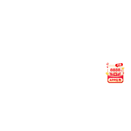
阿尔克马尔深度解读：历史地位中值得关注
当全球目光聚焦于世界杯的绿茵盛宴时，荷兰足球
的版图上，一座名为阿...
2026-08-07