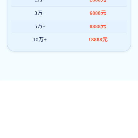
复盘整场比赛，除了紧张刺激的进程，我们不
得不提到球员的个人状态。若塔在本场比赛中
展现出的视野和脚法，证明了他依然是那个能
在顶级联赛立足的攻击手。他与那位“妖星”之
间的连线，是国际迈阿密最有效的进攻手段。
正是得益于“若塔妖星爆发”的出色发挥，球队
才能在长达七十多分钟的时间里占据场上主
动。然而，足球终究是团队的运动。国际迈阿
密在领先后过于保守，未能持续保持对对手防
线的压力。反观亚洲劲旅，他们在逆境中没有
放弃，凭借顽强的意志力和抓住机会的能力，
硬是将不可能变成了可能。
这场比赛也给我们带来了更深层次的思考。随
着全球化的发展，各大洲足球之间的差距正在
不断缩小。亚洲劲旅在战术执行力和身体对抗
上，已经具备了与世界足球接轨的水准。他们
不再仅仅满足于参与，而是开始追求胜利。通
过这场“若塔妖星爆发”与“亚洲劲旅绝杀瞬间”