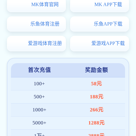
原本沸腾的替补席瞬间安静下来，而客队球迷
则爆发出震耳欲聋的欢呼。
绝平，对于任何一方来说，都足以改变比赛的
走向。国际迈阿密显然不甘心主场只拿一分，
而被激怒的亚洲劲旅更是士气大振。就在扳平
球打进的短短三分钟后，也就是伤停补时的最
后阶段，全场最令人窒息的“绝杀瞬间”上演
了。亚洲劲旅的后腰在中场断球后，没有做过
多调整，直接送出一记穿透力极强的直塞球。
皮球精准地打穿了国际迈阿密两名中后卫之间
的空档。他们的前锋如猎豹般启动，甩开所有
防守球员，单刀赴会。面对出击的门将，他没
有选择大力抽射，而是冷静地推射远角。皮球
缓缓滚过门线，2比1！亚洲劲旅在比赛的最
后读秒阶段，完成了对“若塔妖星爆发”的反
转，用一次致命的绝杀，带走了胜利与尊严。
这一瞬间，成为了本轮比赛最经典的画面，也
让我们对于亚洲足球的硬仗能力刮目相看。