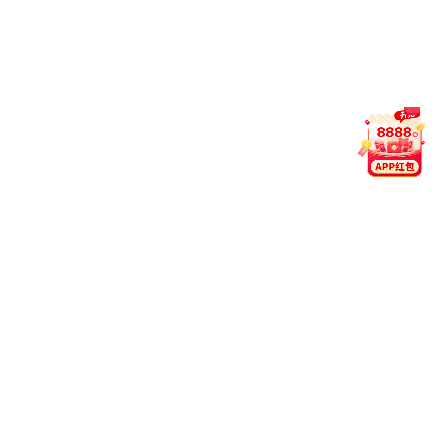
当全球目光聚焦于世界杯的绿茵盛宴时，荷兰足球
的版图上，一座名为阿...
2026-08-07
皇家社会阵容观察：末段选择决定稳定性
当足球世界的聚光灯习惯性地聚焦于皇马、巴萨和
马竞这些传统豪门...
2026-08-07